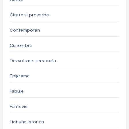
Citate si proverbe
Contemporan
Curiozitati
Dezvoltare personala
Epigrame
Fabule
Fantezie
Fictiune istorica