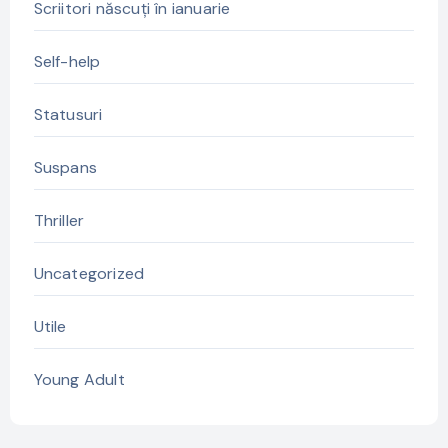
Scriitori născuți în ianuarie
Self-help
Statusuri
Suspans
Thriller
Uncategorized
Utile
Young Adult