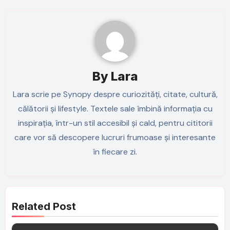
By
Lara
Lara scrie pe Synopy despre curiozități, citate, cultură,
călătorii și lifestyle. Textele sale îmbină informația cu
inspirația, într-un stil accesibil și cald, pentru cititorii
care vor să descopere lucruri frumoase și interesante
în fiecare zi.
Related Post