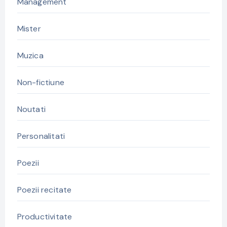
Management
Mister
Muzica
Non-fictiune
Noutati
Personalitati
Poezii
Poezii recitate
Productivitate