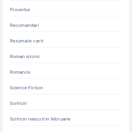
Proverbe
Recomandari
Rezumate carti
Roman istoric
Romance
Science Fiction
Scriitori
Scriitori nascuti in februarie