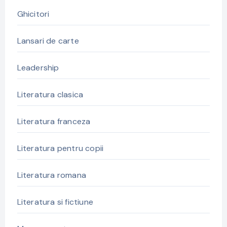
Ghicitori
Lansari de carte
Leadership
Literatura clasica
Literatura franceza
Literatura pentru copii
Literatura romana
Literatura si fictiune