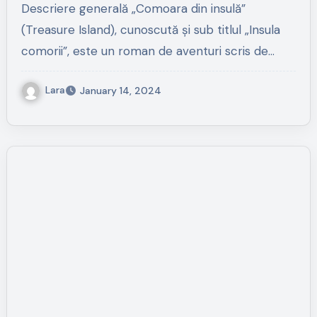
Descriere generală „Comoara din insulă”
(Treasure Island), cunoscută și sub titlul „Insula
comorii”, este un roman de aventuri scris de…
Lara
January 14, 2024