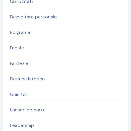
Curiozitati
Dezvoltare personala
Epigrame
Fabule
Fantezie
Fictiune istorica
Ghicitori
Lansari de carte
Leadership