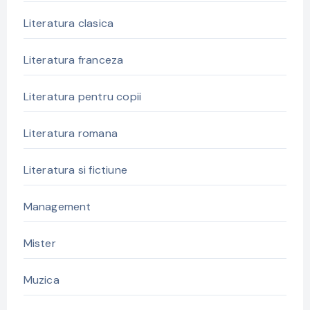
Literatura clasica
Literatura franceza
Literatura pentru copii
Literatura romana
Literatura si fictiune
Management
Mister
Muzica