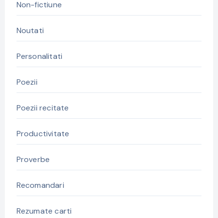
Non-fictiune
Noutati
Personalitati
Poezii
Poezii recitate
Productivitate
Proverbe
Recomandari
Rezumate carti