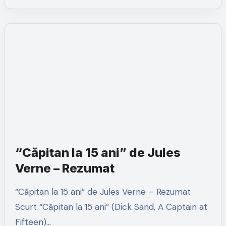
“Căpitan la 15 ani” de Jules
Verne – Rezumat
“Căpitan la 15 ani” de Jules Verne – Rezumat
Scurt “Căpitan la 15 ani” (Dick Sand, A Captain at
Fifteen)…