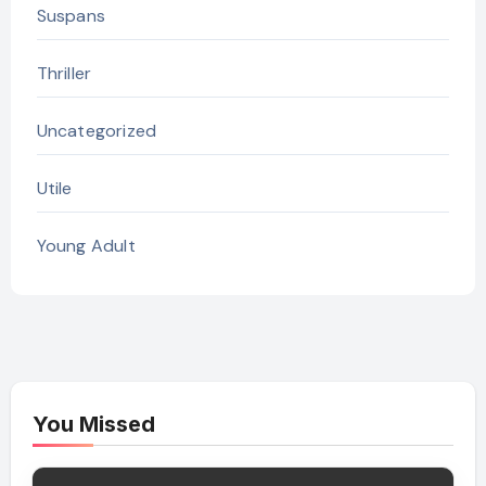
Suspans
Thriller
Uncategorized
Utile
Young Adult
You Missed