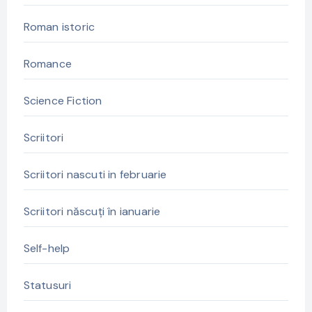
Roman istoric
Romance
Science Fiction
Scriitori
Scriitori nascuti in februarie
Scriitori născuți în ianuarie
Self-help
Statusuri