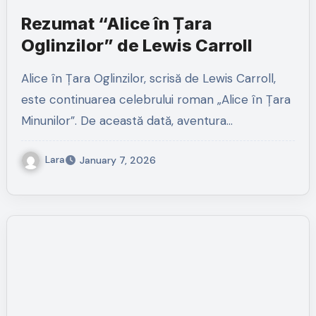
Rezumat “Alice în Țara
Oglinzilor” de Lewis Carroll
Alice în Țara Oglinzilor, scrisă de Lewis Carroll,
este continuarea celebrului roman „Alice în Țara
Minunilor”. De această dată, aventura…
Lara
January 7, 2026