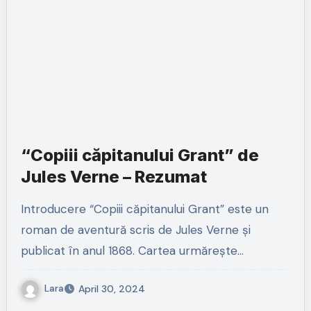
“Copiii căpitanului Grant” de
Jules Verne – Rezumat
Introducere “Copiii căpitanului Grant” este un
roman de aventură scris de Jules Verne și
publicat în anul 1868. Cartea urmărește…
Lara
April 30, 2024