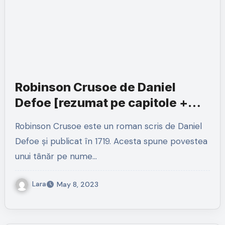
Robinson Crusoe de Daniel
Defoe [rezumat pe capitole +
personaje]
Robinson Crusoe este un roman scris de Daniel
Defoe și publicat în 1719. Acesta spune povestea
unui tânăr pe nume…
Lara
May 8, 2023