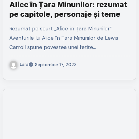
Alice în Țara Minunilor: rezumat
pe capitole, personaje și teme
Rezumat pe scurt „Alice în Țara Minunilor”
Aventurile lui Alice în Țara Minunilor de Lewis
Carroll spune povestea unei fetițe…
Lara
September 17, 2023