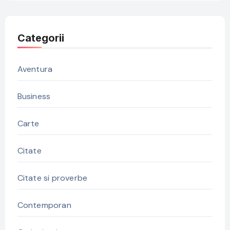
Categorii
Aventura
Business
Carte
Citate
Citate si proverbe
Contemporan