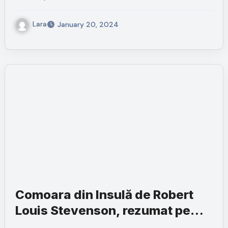
Lara
January 20, 2024
Comoara din Insulă de Robert
Louis Stevenson, rezumat pe
capitole