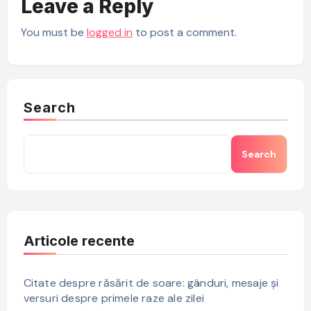
Leave a Reply
You must be
logged in
to post a comment.
Search
Search
Articole recente
Citate despre răsărit de soare: gânduri, mesaje și
versuri despre primele raze ale zilei