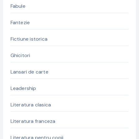
Fabule
Fantezie
Fictiune istorica
Ghicitori
Lansari de carte
Leadership
Literatura clasica
Literatura franceza
Literatura pentru copii