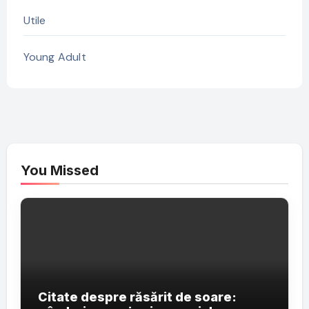
Utile
Young Adult
You Missed
Citate despre răsărit de soare: