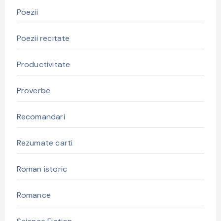
Poezii
Poezii recitate
Productivitate
Proverbe
Recomandari
Rezumate carti
Roman istoric
Romance