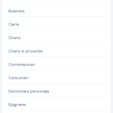
Business
Carte
Citate
Citate si proverbe
Contemporan
Curiozitati
Dezvoltare personala
Epigrame