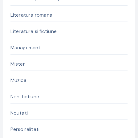
Literatura romana
Literatura si fictiune
Management
Mister
Muzica
Non-fictiune
Noutati
Personalitati