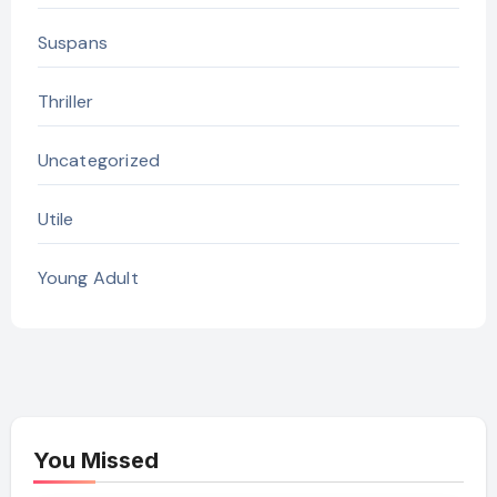
Suspans
Thriller
Uncategorized
Utile
Young Adult
You Missed