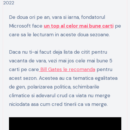
De doua ori pe an, vara si iarna, fondatorul
Microsoft face
un top al celor mai bune carti
pe
care sa le lecturam in aceste doua sezoane.
Daca nu ti-ai facut deja lista de citit pentru
vacanta de vara, vezi mai jos cele mai bune 5
carti pe care
Bill Gates le recomanda
pentru
acest sezon. Acestea au ca tematica egalitatea
de gen, polarizarea politica, schimbarile
climatice si adevarul crud ca viata nu merge
niciodata asa cum cred tinerii ca va merge.