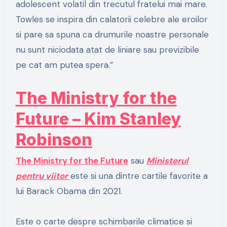
adolescent volatil din trecutul fratelui mai mare.
Towles se inspira din calatorii celebre ale eroilor
si pare sa spuna ca drumurile noastre personale
nu sunt niciodata atat de liniare sau previzibile
pe cat am putea spera.”
The Ministry for the
Future – Kim Stanley
Robinson
The Ministry for the Future
sau
Ministerul
pentru viitor
este si una dintre cartile favorite a
lui Barack Obama din 2021.
Este o carte despre schimbarile climatice si