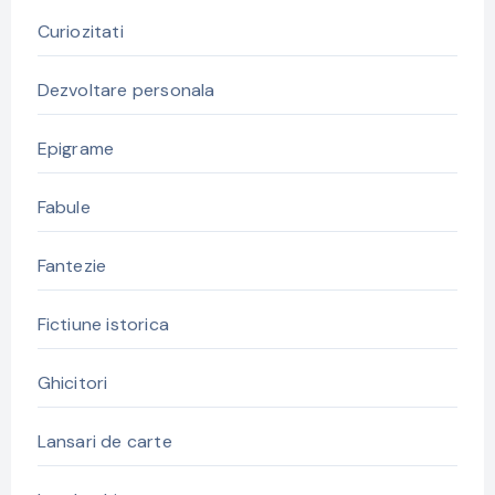
Curiozitati
Dezvoltare personala
Epigrame
Fabule
Fantezie
Fictiune istorica
Ghicitori
Lansari de carte