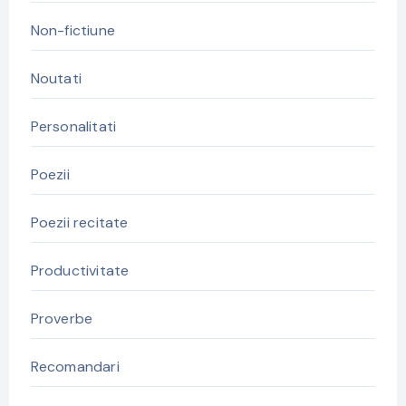
Non-fictiune
Noutati
Personalitati
Poezii
Poezii recitate
Productivitate
Proverbe
Recomandari