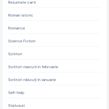
Rezumate carti
Roman istoric
Romance
Science Fiction
Scriitori
Scriitori nascuti in februarie
Scriitori născuți în ianuarie
Self-help
Statusuri