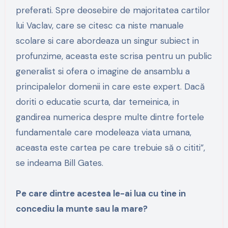
preferati. Spre deosebire de majoritatea cartilor
lui Vaclav, care se citesc ca niste manuale
scolare si care abordeaza un singur subiect in
profunzime, aceasta este scrisa pentru un public
generalist si ofera o imagine de ansamblu a
principalelor domenii in care este expert. Dacă
doriti o educatie scurta, dar temeinica, in
gandirea numerica despre multe dintre fortele
fundamentale care modeleaza viata umana,
aceasta este cartea pe care trebuie să o cititi”,
se indeama Bill Gates.
Pe care dintre acestea le-ai lua cu tine in
concediu la munte sau la mare?