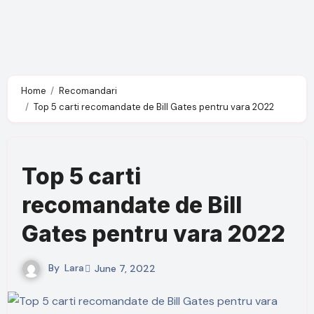
Home
Recomandari
Top 5 carti recomandate de Bill Gates pentru vara 2022
Top 5 carti
recomandate de Bill
Gates pentru vara 2022
By
Lara
June 7, 2022