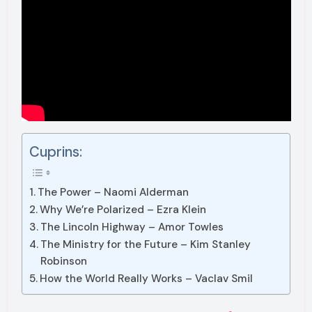
Cuprins:
The Power – Naomi Alderman
Why We’re Polarized – Ezra Klein
The Lincoln Highway – Amor Towles
The Ministry for the Future – Kim Stanley
Robinson
How the World Really Works – Vaclav Smil