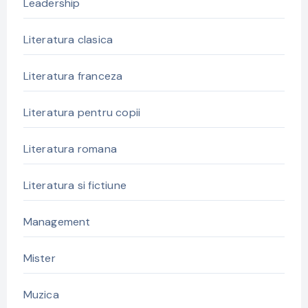
Leadership
Literatura clasica
Literatura franceza
Literatura pentru copii
Literatura romana
Literatura si fictiune
Management
Mister
Muzica