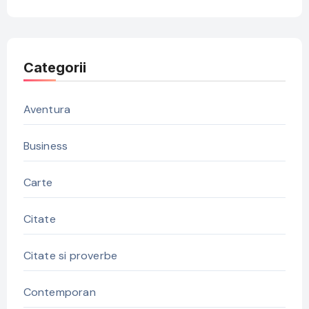
Categorii
Aventura
Business
Carte
Citate
Citate si proverbe
Contemporan